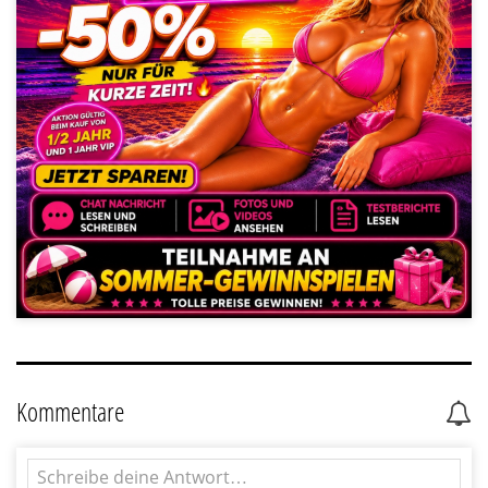
Kommentare