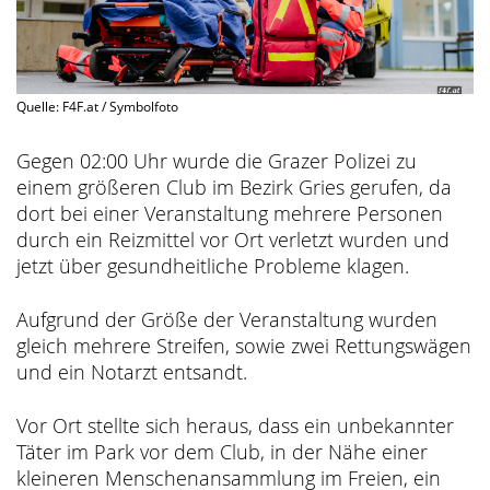
Quelle: F4F.at / Symbolfoto
Gegen 02:00 Uhr wurde die Grazer Polizei zu
einem größeren Club im Bezirk Gries gerufen, da
dort bei einer Veranstaltung mehrere Personen
durch ein Reizmittel vor Ort verletzt wurden und
jetzt über gesundheitliche Probleme klagen.
Aufgrund der Größe der Veranstaltung wurden
gleich mehrere Streifen, sowie zwei Rettungswägen
und ein Notarzt entsandt.
Vor Ort stellte sich heraus, dass ein unbekannter
Täter im Park vor dem Club, in der Nähe einer
kleineren Menschenansammlung im Freien, ein