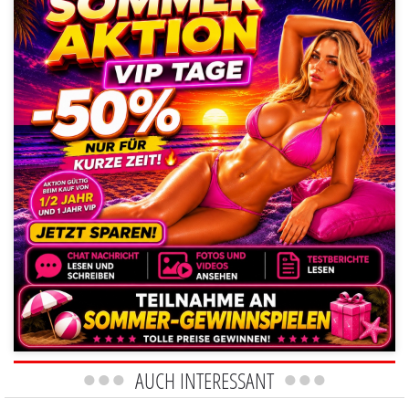
AUCH INTERESSANT