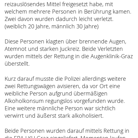
reizauslösendes Mittel freigesetzt habe, mit
welchem mehrere Personen in Berührung kamen.
Zwei davon wurden dadurch leicht verletzt.
(weiblich 20 Jahre, männlich 30 Jahre)
Diese Personen klagten über brennende Augen,
Atemnot und starken Juckreiz. Beide Verletzten
wurden mittels der Rettung in die Augenklinik-Graz
überstellt.
Kurz darauf musste die Polizei allerdings weitere
zwei Rettungswägen avisieren, da vor Ort eine
weibliche Person aufgrund übermäßigen
Alkoholkonsum regungslos vorgefunden wurde.
Eine weitere männliche Person war sichtlich
verwirrt und äußerst stark alkoholisiert.
Beide Personen wurden darauf mittels Rettung in
die EBA LKH Graz eingeliefert. Momentan laufen