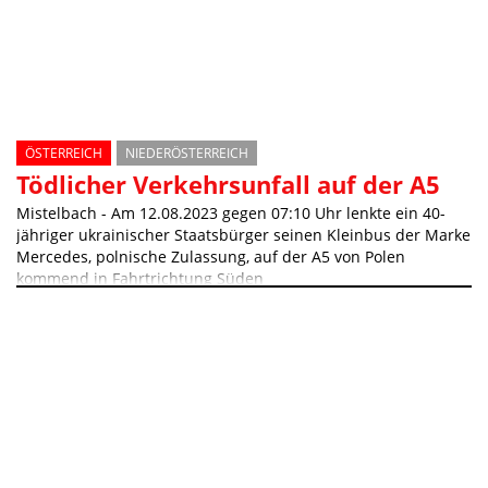
ÖSTERREICH
NIEDERÖSTERREICH
Tödlicher Verkehrsunfall auf der A5
Mistelbach - Am 12.08.2023 gegen 07:10 Uhr lenkte ein 40-
jähriger ukrainischer Staatsbürger seinen Kleinbus der Marke
Mercedes, polnische Zulassung, auf der A5 von Polen
kommend in Fahrtrichtung Süden