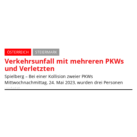
ÖSTERREICH
STEIERMARK
Verkehrsunfall mit mehreren PKWs
und Verletzten
Spielberg – Bei einer Kollision zweier PKWs
Mittwochnachmittag, 24. Mai 2023, wurden drei Personen
verletzt