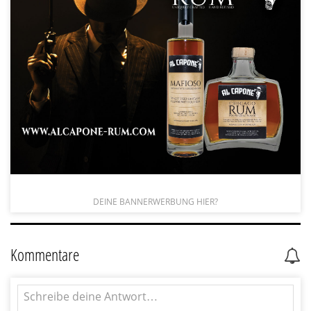
DEINE BANNERWERBUNG HIER?
Kommentare