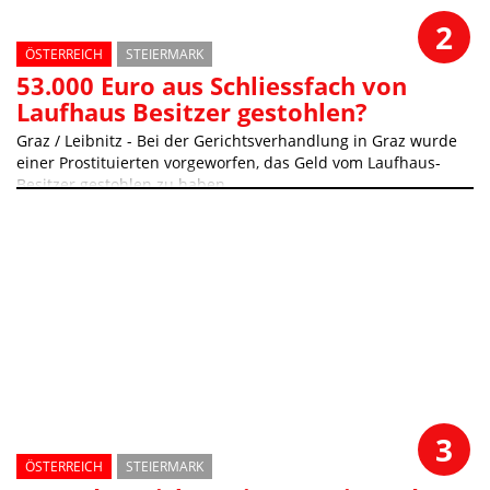
2
ÖSTERREICH
STEIERMARK
53.000 Euro aus Schliessfach von
Laufhaus Besitzer gestohlen?
Graz / Leibnitz - Bei der Gerichtsverhandlung in Graz wurde
einer Prostituierten vorgeworfen, das Geld vom Laufhaus-
Besitzer gestohlen zu haben
3
ÖSTERREICH
STEIERMARK