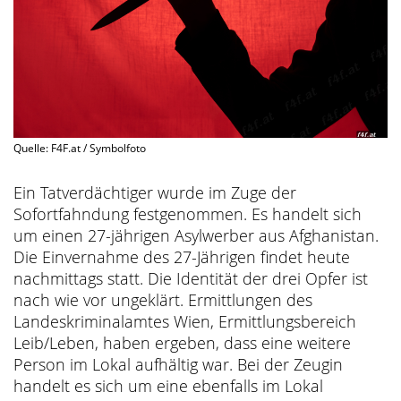
Quelle: F4F.at / Symbolfoto
Ein Tatverdächtiger wurde im Zuge der
Sofortfahndung festgenommen. Es handelt sich
um einen 27-jährigen Asylwerber aus Afghanistan.
Die Einvernahme des 27-Jährigen findet heute
nachmittags statt. Die Identität der drei Opfer ist
nach wie vor ungeklärt. Ermittlungen des
Landeskriminalamtes Wien, Ermittlungsbereich
Leib/Leben, haben ergeben, dass eine weitere
Person im Lokal aufhältig war. Bei der Zeugin
handelt es sich um eine ebenfalls im Lokal