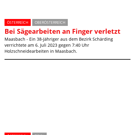
ÖSTERREICH
OBERÖSTERREICH
Bei Sägearbeiten an Finger verletzt
Maasbach - Ein 38-Jähriger aus dem Bezirk Schärding
verrichtete am 6. Juli 2023 gegen 7:40 Uhr
Holzschneidearbeiten in Maasbach.