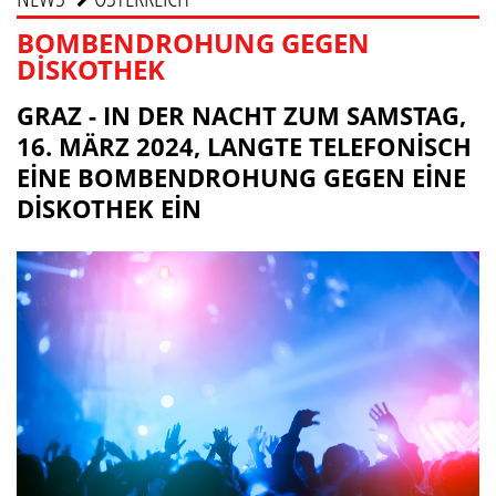
BOMBENDROHUNG GEGEN
DISKOTHEK
GRAZ - IN DER NACHT ZUM SAMSTAG,
16. MÄRZ 2024, LANGTE TELEFONISCH
EINE BOMBENDROHUNG GEGEN EINE
DISKOTHEK EIN