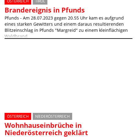
ÖSTERREICH
TIROL
Brandereignis in Pfunds
Pfunds - Am 28.07.2023 gegen 20.55 Uhr kam es aufgrund
eines starken Gewitters und einem daraus resultierenden
Blitzeinschlag in Pfunds "Margreid" zu einem kleinflächigen
Waldbrand
ÖSTERREICH
NIEDERÖSTERREICH
Wohnhauseinbrüche in
Niederösterreich geklärt