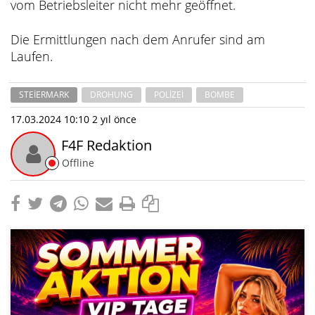
vom Betriebsleiter nicht mehr geöffnet.
Die Ermittlungen nach dem Anrufer sind am
Laufen.
STEIERMARK
DROHUNG
POLIZEI
BOMBE
17.03.2024 10:10
2 yıl önce
F4F Redaktion
Offline