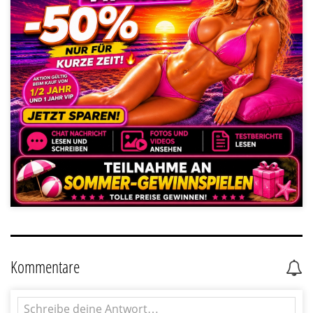
Kommentare