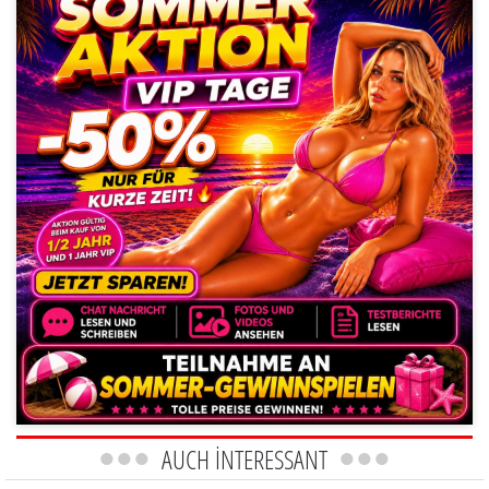
AUCH INTERESSANT