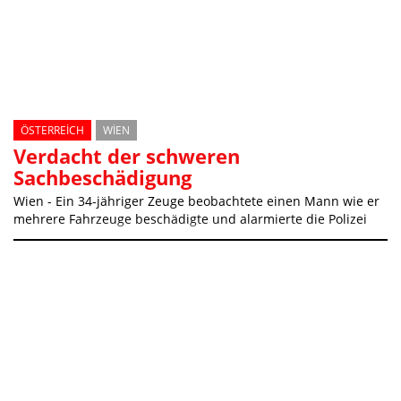
ÖSTERREICH
WIEN
Verdacht der schweren
Sachbeschädigung
Wien - Ein 34-jähriger Zeuge beobachtete einen Mann wie er
mehrere Fahrzeuge beschädigte und alarmierte die Polizei