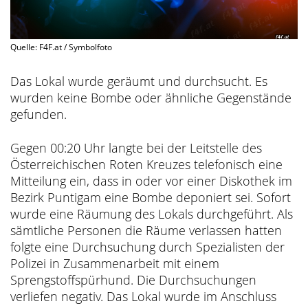
Quelle: F4F.at / Symbolfoto
Das Lokal wurde geräumt und durchsucht. Es
wurden keine Bombe oder ähnliche Gegenstände
gefunden.
Gegen 00:20 Uhr langte bei der Leitstelle des
Österreichischen Roten Kreuzes telefonisch eine
Mitteilung ein, dass in oder vor einer Diskothek im
Bezirk Puntigam eine Bombe deponiert sei. Sofort
wurde eine Räumung des Lokals durchgeführt. Als
sämtliche Personen die Räume verlassen hatten
folgte eine Durchsuchung durch Spezialisten der
Polizei in Zusammenarbeit mit einem
Sprengstoffspürhund. Die Durchsuchungen
verliefen negativ. Das Lokal wurde im Anschluss